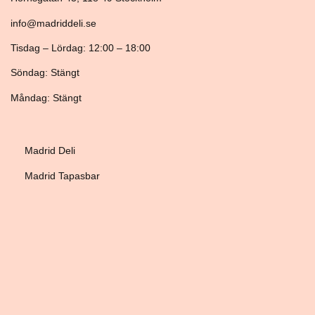
info@madriddeli.se
Tisdag – Lördag: 12:00 – 18:00
Söndag: Stängt
Måndag: Stängt
Madrid Deli
Madrid Tapasbar