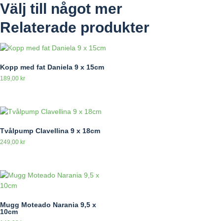
Välj till något mer
Relaterade produkter
Kopp med fat Daniela 9 x 15cm
189,00
kr
Tvålpump Clavellina 9 x 18cm
249,00
kr
Mugg Moteado Narania 9,5 x
10cm