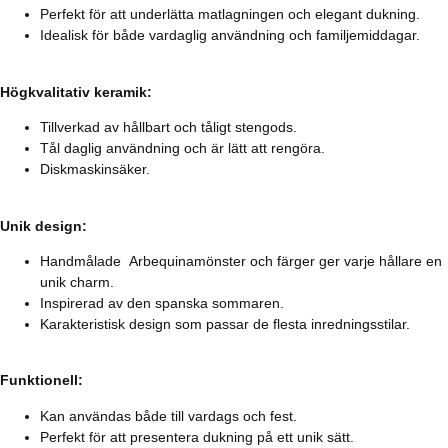
Perfekt för att underlätta matlagningen och elegant dukning.
Idealisk för både vardaglig användning och familjemiddagar.
Högkvalitativ keramik:
Tillverkad av hållbart och tåligt stengods.
Tål daglig användning och är lätt att rengöra.
Diskmaskinsäker.
Unik design:
Handmålade Arbequinamönster och färger ger varje hållare en
unik charm.
Inspirerad av den spanska sommaren.
Karakteristisk design som passar de flesta inredningsstilar.
Funktionell:
Kan användas både till vardags och fest.
Perfekt för att presentera dukning på ett unik sätt.