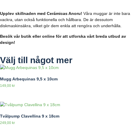
Upplev skillnaden med Cerámicas Anoru!
Våra muggar är inte bara
vackra, utan också funktionella och hållbara. De är dessutom
diskmaskinsäkra, vilket gör dem enkla att rengöra och underhålla.
Besök vår butik eller online för att utforska vårt breda utbud av
design!
Välj till något mer
Mugg Arbequinas 9,5 x 10cm
149,00
kr
Tvålpump Clavellina 9 x 18cm
249,00
kr