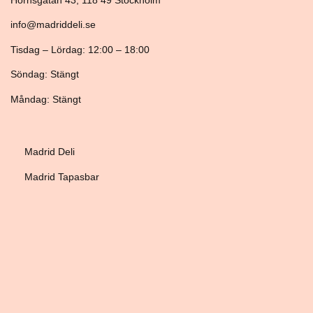
info@madriddeli.se
Tisdag – Lördag: 12:00 – 18:00
Söndag: Stängt
Måndag: Stängt
Madrid Deli
Madrid Tapasbar