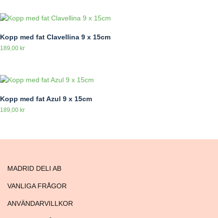
Kopp med fat Clavellina 9 x 15cm
189,00
kr
Kopp med fat Azul 9 x 15cm
189,00
kr
MADRID DELI AB
VANLIGA FRÅGOR
ANVÄNDARVILLKOR