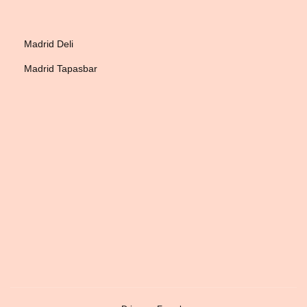
Madrid Deli
Madrid Tapasbar