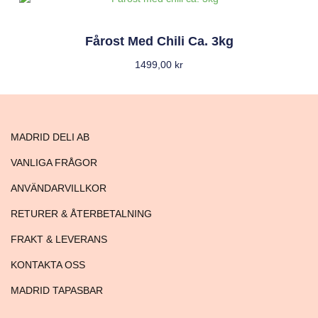
Fårost Med Chili Ca. 3kg
1499,00
kr
MADRID DELI AB
VANLIGA FRÅGOR
ANVÄNDARVILLKOR
RETURER & ÅTERBETALNING
FRAKT & LEVERANS
KONTAKTA OSS
MADRID TAPASBAR