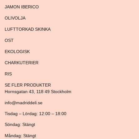
JAMON IBERICO
OLIVOLJA
LUFTTORKAD SKINKA
OST
EKOLOGISK
CHARKUTERIER
RIS
SE FLER PRODUKTER
Hornsgatan 43, 118 49 Stockholm
info@madriddeli.se
Tisdag – Lördag: 12:00 – 18:00
Söndag: Stängt
Måndag: Stängt