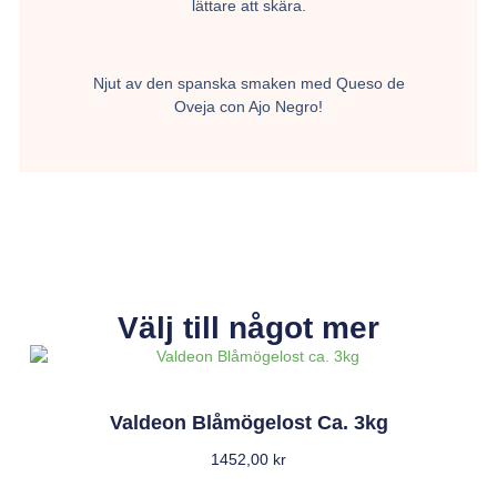
lättare att skära.
Njut av den spanska smaken med Queso de
Oveja con Ajo Negro!
Välj till något mer
Valdeon Blåmögelost Ca. 3kg
1452,00
kr