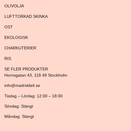
OLIVOLJA
LUFTTORKAD SKINKA
OST
EKOLOGISK
CHARKUTERIER
RIS
SE FLER PRODUKTER
Hornsgatan 43, 118 49 Stockholm
info@madriddeli.se
Tisdag – Lördag: 12:00 – 18:00
Söndag: Stängt
Måndag: Stängt