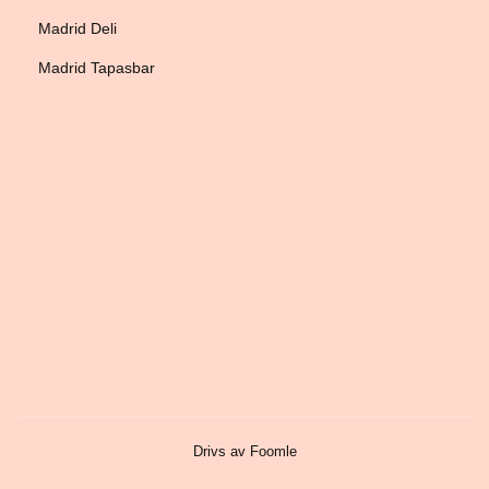
Madrid Deli
Madrid Tapasbar
Drivs av Foomle