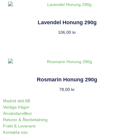
Lavendel Honung 290g
106,00
kr
Rosmarin Honung 290g
78,00
kr
Madrid deli AB
Vanliga frågor
Användarvillkor
Returer & Återbetalning
Frakt & Leverans
Kontakta oss