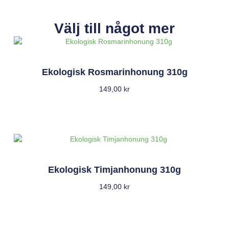
Välj till något mer
Ekologisk Rosmarinhonung 310g
149,00
kr
Ekologisk Timjanhonung 310g
149,00
kr