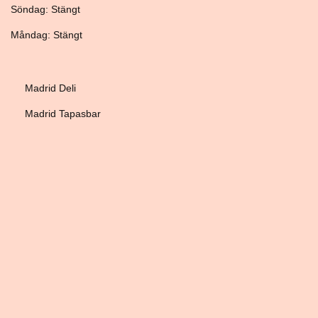
Söndag: Stängt
Måndag: Stängt
Madrid Deli
Madrid Tapasbar