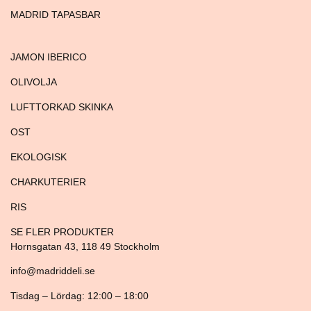
MADRID TAPASBAR
JAMON IBERICO
OLIVOLJA
LUFTTORKAD SKINKA
OST
EKOLOGISK
CHARKUTERIER
RIS
SE FLER PRODUKTER
Hornsgatan 43, 118 49 Stockholm
info@madriddeli.se
Tisdag – Lördag: 12:00 – 18:00