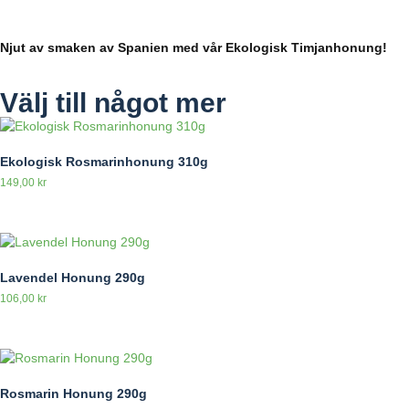
Njut av smaken av Spanien med vår Ekologisk Timjanhonung!
Välj till något mer
Ekologisk Rosmarinhonung 310g
149,00
kr
Lavendel Honung 290g
106,00
kr
Rosmarin Honung 290g