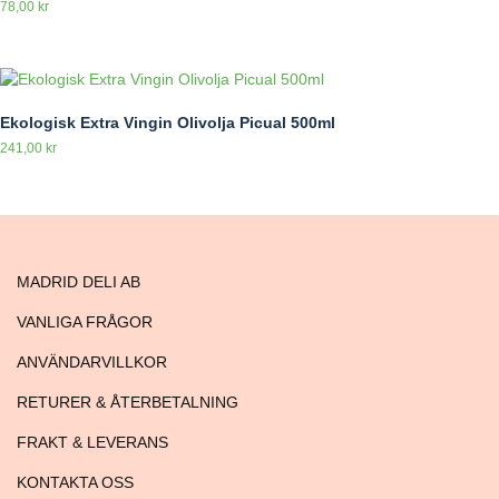
78,00
kr
Ekologisk Extra Vingin Olivolja Picual 500ml
241,00
kr
MADRID DELI AB
VANLIGA FRÅGOR
ANVÄNDARVILLKOR
RETURER & ÅTERBETALNING
FRAKT & LEVERANS
KONTAKTA OSS