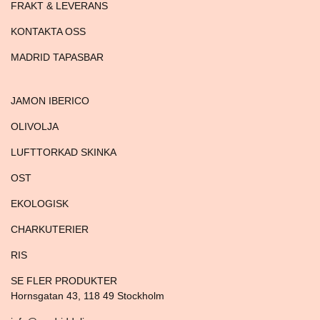
FRAKT & LEVERANS
KONTAKTA OSS
MADRID TAPASBAR
JAMON IBERICO
OLIVOLJA
LUFTTORKAD SKINKA
OST
EKOLOGISK
CHARKUTERIER
RIS
SE FLER PRODUKTER
Hornsgatan 43, 118 49 Stockholm