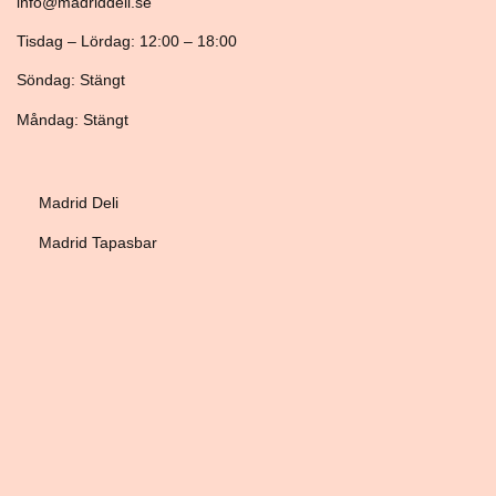
info@madriddeli.se
Tisdag – Lördag: 12:00 – 18:00
Söndag: Stängt
Måndag: Stängt
Madrid Deli
Madrid Tapasbar