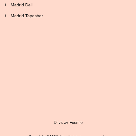
Madrid Deli
Madrid Tapasbar
Drivs av Foomle