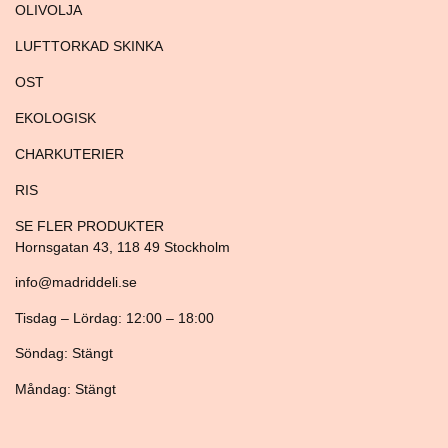
OLIVOLJA
LUFTTORKAD SKINKA
OST
EKOLOGISK
CHARKUTERIER
RIS
SE FLER PRODUKTER
Hornsgatan 43, 118 49 Stockholm
info@madriddeli.se
Tisdag – Lördag: 12:00 – 18:00
Söndag: Stängt
Måndag: Stängt