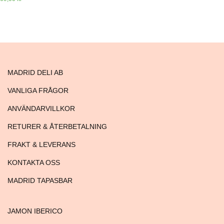
MADRID DELI AB
VANLIGA FRÅGOR
ANVÄNDARVILLKOR
RETURER & ÅTERBETALNING
FRAKT & LEVERANS
KONTAKTA OSS
MADRID TAPASBAR
JAMON IBERICO